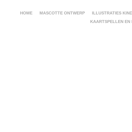
HOME
MASCOTTE ONTWERP
ILLUSTRATIES KIN
KAARTSPELLEN EN 