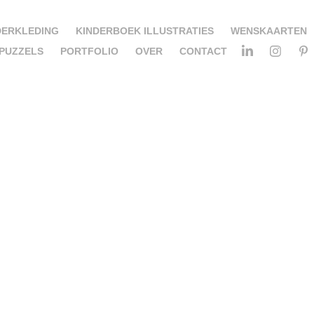
DERKLEDING
KINDERBOEK ILLUSTRATIES
WENSKAARTEN
PUZZELS
PORTFOLIO
OVER
CONTACT