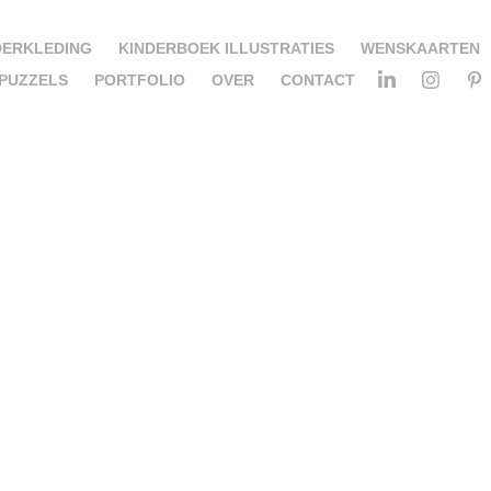
DERKLEDING
KINDERBOEK ILLUSTRATIES
WENSKAARTEN
PUZZELS
PORTFOLIO
OVER
CONTACT