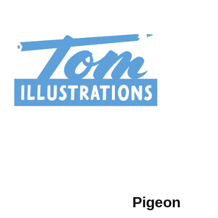
Pigeon