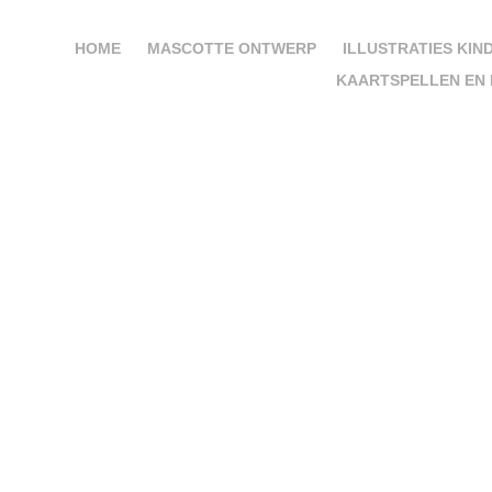
HOME
MASCOTTE ONTWERP
ILLUSTRATIES KIN
KAARTSPELLEN EN 