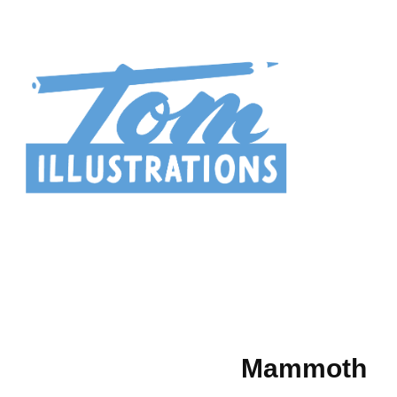
Mammoth