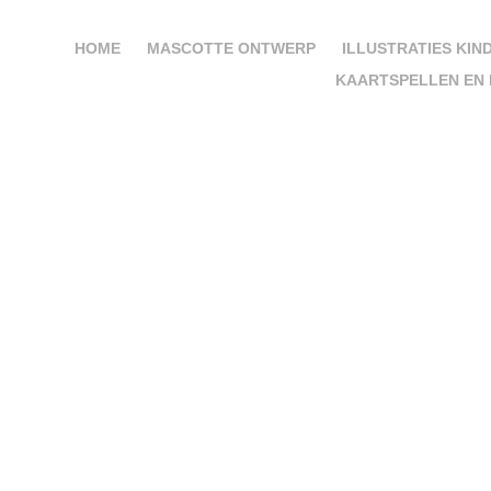
HOME
MASCOTTE ONTWERP
ILLUSTRATIES KIN
KAARTSPELLEN EN 