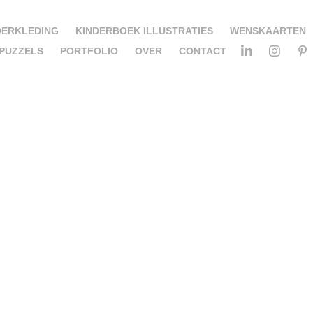
DERKLEDING
KINDERBOEK ILLUSTRATIES
WENSKAARTEN
PUZZELS
PORTFOLIO
OVER
CONTACT